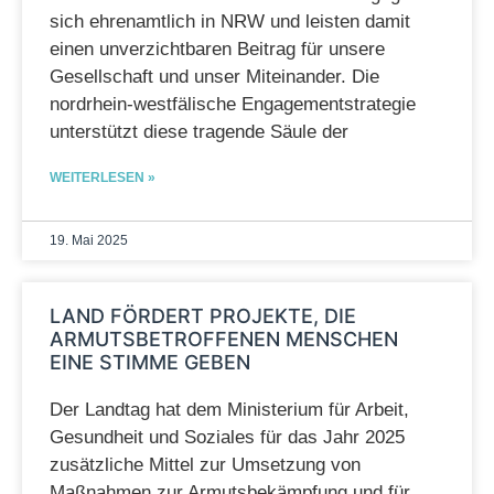
sich ehrenamtlich in NRW und leisten damit
einen unverzichtbaren Beitrag für unsere
Gesellschaft und unser Miteinander. Die
nordrhein-westfälische Engagementstrategie
unterstützt diese tragende Säule der
WEITERLESEN »
19. Mai 2025
LAND FÖRDERT PROJEKTE, DIE
ARMUTSBETROFFENEN MENSCHEN
EINE STIMME GEBEN
Der Landtag hat dem Ministerium für Arbeit,
Gesundheit und Soziales für das Jahr 2025
zusätzliche Mittel zur Umsetzung von
Maßnahmen zur Armutsbekämpfung und für