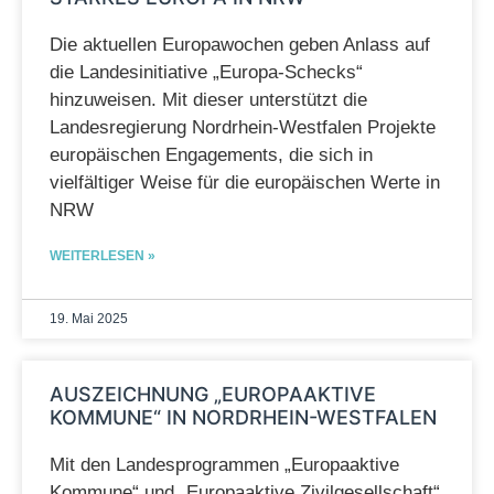
Die aktuellen Europawochen geben Anlass auf
die Landesinitiative „Europa-Schecks“
hinzuweisen. Mit dieser unterstützt die
Landesregierung Nordrhein-Westfalen Projekte
europäischen Engagements, die sich in
vielfältiger Weise für die europäischen Werte in
NRW
WEITERLESEN »
19. Mai 2025
AUSZEICHNUNG „EUROPAAKTIVE
KOMMUNE“ IN NORDRHEIN-WESTFALEN
Mit den Landesprogrammen „Europaaktive
Kommune“ und „Europaaktive Zivilgesellschaft“