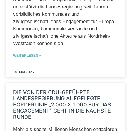
unterstützt die Landesregierung seit Jahren
vorbildliches kommunales und
zivilgesellschaftliches Engagement für Europa.
Kommunen, kommunale Verbände und
zivilgesellschaftliche Akteure aus Nordrhein-
Westfalen können sich
WEITERLESEN »
19. Mai 2025
DIE VON DER CDU-GEFÜHRTE
LANDESREGIERUNG AUFGELEGTE
FÖRDERLINIE „2.000 X 1.000 FÜR DAS
ENGAGEMENT“ GEHT IN DIE NÄCHSTE
RUNDE.
Mehr als sechs Millionen Menschen engagieren