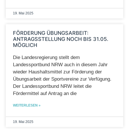
19. Mai 2025
FÖRDERUNG ÜBUNGSARBEIT:
ANTRAGSSTELLUNG NOCH BIS 31.05.
MÖGLICH
Die Landesregierung stellt dem
Landessportbund NRW auch in diesem Jahr
wieder Haushaltsmittel zur Förderung der
Übungsarbeit der Sportvereine zur Verfügung.
Der Landessportbund NRW leitet die
Fördermittel auf Antrag an die
WEITERLESEN »
19. Mai 2025