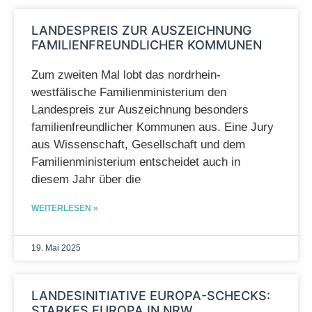
LANDESPREIS ZUR AUSZEICHNUNG
FAMILIENFREUNDLICHER KOMMUNEN
Zum zweiten Mal lobt das nordrhein-
westfälische Familienministerium den
Landespreis zur Auszeichnung besonders
familienfreundlicher Kommunen aus. Eine Jury
aus Wissenschaft, Gesellschaft und dem
Familienministerium entscheidet auch in
diesem Jahr über die
WEITERLESEN »
19. Mai 2025
LANDESINITIATIVE EUROPA-SCHECKS:
STARKES EUROPA IN NRW