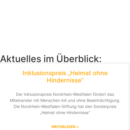
Aktuelles im Überblick:
Inklusionspreis „Heimat ohne
Hindernisse“
Der Inklusionspreis Nordrhein-Westfalen fördert das
Miteinander mit Menschen mit und ohne Beeinträchtigung.
Die Nordrhein-Westfalen-Stiftung hat den Sonderpreis
„Heimat ohne Hindernisse“
WEITERLESEN »