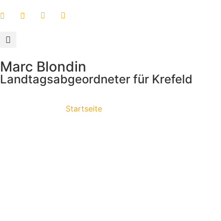
Marc Blondin
Landtagsabgeordneter für Krefeld
Startseite