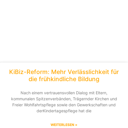
KiBiz-Reform: Mehr Verlässlichkeit für
die frühkindliche Bildung
Nach einem vertrauensvollen Dialog mit Eltern,
kommunalen Spitzenverbänden, Trägernder Kirchen und
Freier Wohlfahrtspflege sowie den Gewerkschaften und
derKindertagespflege hat die
WEITERLESEN »