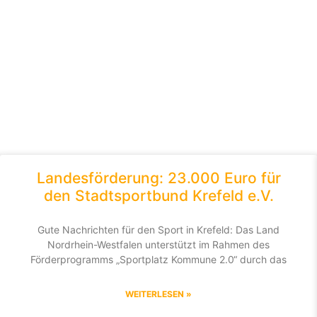
Landesförderung: 23.000 Euro für
den Stadtsportbund Krefeld e.V.
Gute Nachrichten für den Sport in Krefeld: Das Land
Nordrhein-Westfalen unterstützt im Rahmen des
Förderprogramms „Sportplatz Kommune 2.0“ durch das
WEITERLESEN »