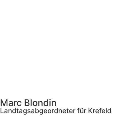
Marc Blondin
Landtagsabgeordneter für Krefeld