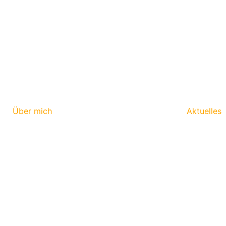
Über mich
Aktuelles