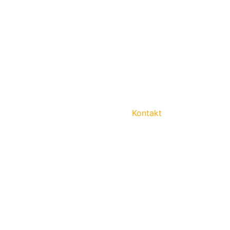
Kontakt