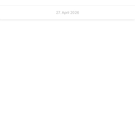
27. April 2026