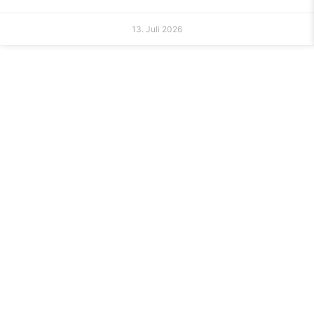
13. Juli 2026