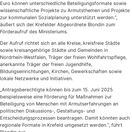
Euro können unterschiedliche Beteiligungsformate sowie
wissenschaftliche Projekte zu Armutsthemen und Projekte
zur kommunalen Sozialplanung unterstützt werden.“,
äußert sich der Krefelder Abgeordnete Blondin zum
Förderaufruf des Ministeriums.
Der Aufruf richtet sich an alle Kreise, kreisfreie Städte
sowie kreisangehörige Städte und Gemeinden in
Nordrhein-Westfalen, Träger der freien Wohlfahrtspflege,
anerkannte Träger der freien Jugendhilfe,
Bildungseinrichtungen, Kirchen, Gewerkschaften sowie
lokale Netzwerke und Initiativen.
„Antragsberechtigte können bis zum 15. Juni 2025
beispielsweise eine Förderung für Maßnahmen zur
Beteiligung von Menschen mit Armutserfahrungen an
politischen Diskussions-, Gestaltungs- und
Entscheidungsprozessen beantragen. Damit könnten auch
regionale Formate in Krefeld umgesetzt werden.“, führt