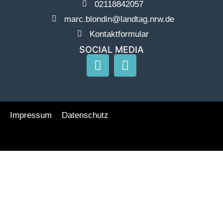
02118842057
marc.blondin@landtag.nrw.de
Kontaktformular
SOCIAL MEDIA
Impressum
Datenschutz