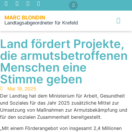
MARC BLONDIN
Landtagsabgeordneter für Krefeld
Über mich
Land fördert Projekte,
die armutsbetroffenen
Menschen eine
Stimme geben
Mai 19, 2025
Der Landtag hat dem Ministerium für Arbeit, Gesundheit
und Soziales für das Jahr 2025 zusätzliche Mittel zur
Umsetzung von Maßnahmen zur Armutsbekämpfung und
für den sozialen Zusammenhalt bereitgestellt.
„Mit einem Förderangebot von insgesamt 2,4 Millionen