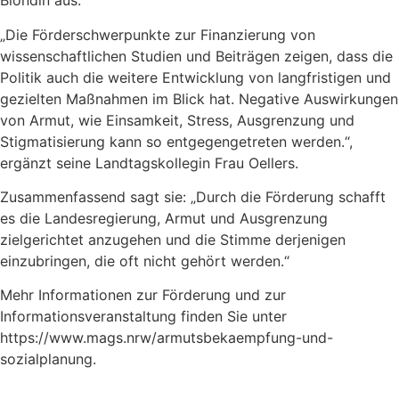
Blondin aus.
„Die Förderschwerpunkte zur Finanzierung von
wissenschaftlichen Studien und Beiträgen zeigen, dass die
Politik auch die weitere Entwicklung von langfristigen und
gezielten Maßnahmen im Blick hat. Negative Auswirkungen
von Armut, wie Einsamkeit, Stress, Ausgrenzung und
Stigmatisierung kann so entgegengetreten werden.“,
ergänzt seine Landtagskollegin Frau Oellers.
Zusammenfassend sagt sie: „Durch die Förderung schafft
es die Landesregierung, Armut und Ausgrenzung
zielgerichtet anzugehen und die Stimme derjenigen
einzubringen, die oft nicht gehört werden.“
Mehr Informationen zur Förderung und zur
Informationsveranstaltung finden Sie unter
https://www.mags.nrw/armutsbekaempfung-und-
sozialplanung.