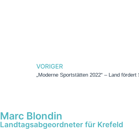
VORIGER
„Moderne Sportstätten 2022“ – Land fördert 
Marc Blondin
Landtagsabgeordneter für Krefeld