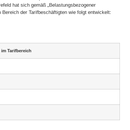
Krefeld hat sich gemäß „Belastungsbezogener
Bereich der Tarifbeschäftigten wie folgt entwickelt:
 im Tarifbereich