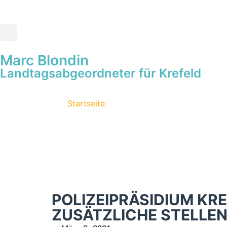
Marc Blondin
Landtagsabgeordneter für Krefeld
Startseite
POLIZEIPRÄSIDIUM KR
ZUSÄTZLICHE STELLE