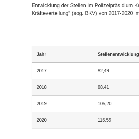
Entwicklung der Stellen im Polizeipräsidium 
Kräfteverteilung“ (sog. BKV) von 2017-2020 im 
Jahr
Stellenentwicklung
2017
82,49
2018
88,41
2019
105,20
2020
116,55