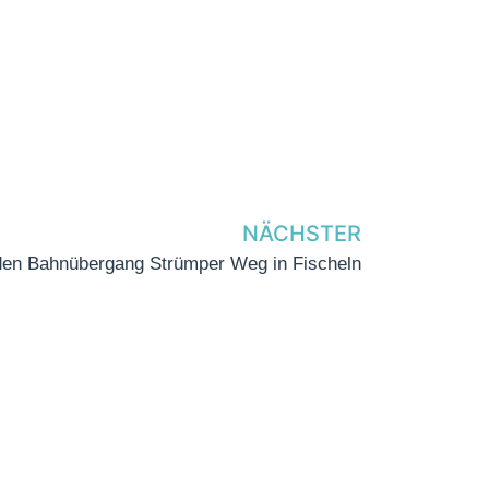
NÄCHSTER
 den Bahnübergang Strümper Weg in Fischeln