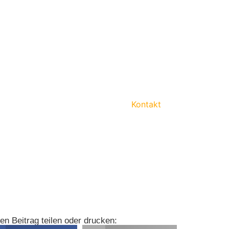
Kontakt
en Beitrag teilen oder drucken: