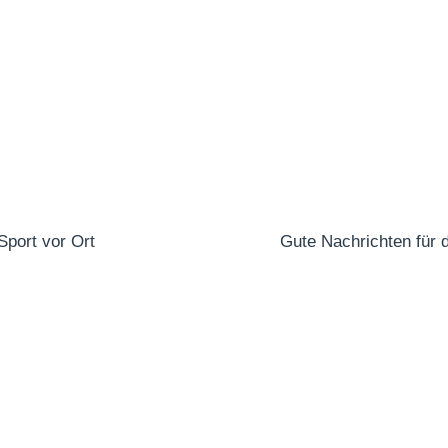
Sport vor Ort
Gute Nachrichten für