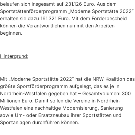
belaufen sich insgesamt auf 231.126 Euro. Aus dem
Sportstättenförderprogramm „Moderne Sportstätte 2022“
erhalten sie dazu 161.321 Euro. Mit dem Förderbescheid
können die Verantwortlichen nun mit den Arbeiten
beginnen.
Hintergrund:
Mit „Moderne Sportstätte 2022“ hat die NRW-Koalition das
größte Sportförderprogramm aufgelegt, das es je in
Nordrhein-Westfalen gegeben hat – Gesamtvolumen: 300
Millionen Euro. Damit sollen die Vereine in Nordrhein-
Westfalen eine nachhaltige Modernisierung, Sanierung
sowie Um- oder Ersatzneubau ihrer Sportstätten und
Sportanlagen durchführen können.