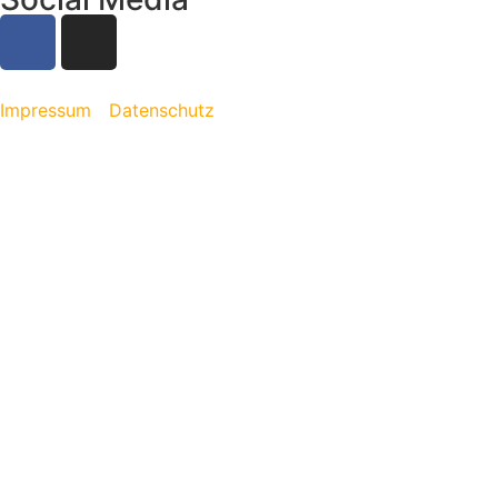
Impressum
Datenschutz