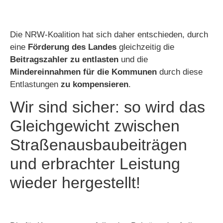
Die NRW-Koalition hat sich daher entschieden, durch
eine
Förderung des Landes
gleichzeitig die
Beitragszahler zu entlasten
und die
Mindereinnahmen für die Kommunen
durch diese
Entlastungen
zu kompensieren
.
Wir sind sicher: so wird das
Gleichgewicht zwischen
Straßenausbaubeiträgen
und erbrachter Leistung
wieder hergestellt!