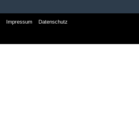
Impressum
Datenschutz