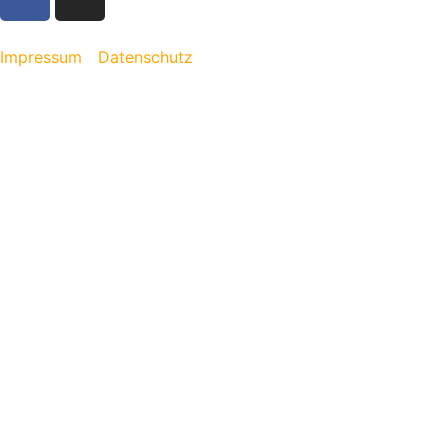
Impressum
Datenschutz