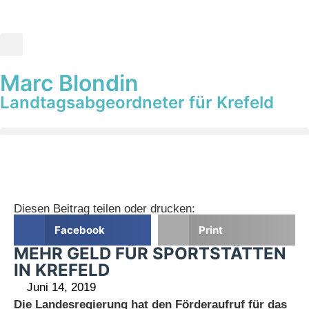
Marc Blondin
Landtagsabgeordneter für Krefeld
Diesen Beitrag teilen oder drucken:
Facebook
Print
MEHR GELD FÜR SPORTSTÄTTEN
IN KREFELD
Juni 14, 2019
Die Landesregierung hat den Förderaufruf für das