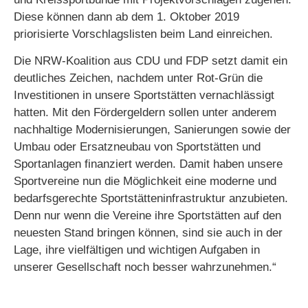
Diese können dann ab dem 1. Oktober 2019
priorisierte Vorschlagslisten beim Land einreichen.
Die NRW-Koalition aus CDU und FDP setzt damit ein
deutliches Zeichen, nachdem unter Rot-Grün die
Investitionen in unsere Sportstätten vernachlässigt
hatten. Mit den Fördergeldern sollen unter anderem
nachhaltige Modernisierungen, Sanierungen sowie der
Umbau oder Ersatzneubau von Sportstätten und
Sportanlagen finanziert werden. Damit haben unsere
Sportvereine nun die Möglichkeit eine moderne und
bedarfsgerechte Sportstätteninfrastruktur anzubieten.
Denn nur wenn die Vereine ihre Sportstätten auf den
neuesten Stand bringen können, sind sie auch in der
Lage, ihre vielfältigen und wichtigen Aufgaben in
unserer Gesellschaft noch besser wahrzunehmen.“