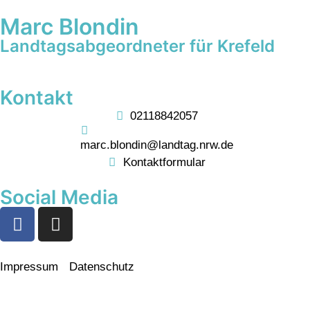
Marc Blondin
Landtagsabgeordneter für Krefeld
Kontakt
02118842057
marc.blondin@landtag.nrw.de
Kontaktformular
Social Media
Impressum
Datenschutz