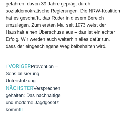
gefahren, davon 39 Jahre geprägt durch
sozialdemokratische Regierungen. Die NRW-Koalition
hat es geschafft, das Ruder in diesem Bereich
umzulegen. Zum ersten Mal seit 1973 weist der
Haushalt einen Überschuss aus – das ist ein echter
Erfolg. Wir werden auch weiterhin alles dafür tun,
dass der eingeschlagene Weg beibehalten wird.
VORIGER
Prävention –
Sensibilisierung –
Unterstützung
NÄCHSTER
Versprechen
gehalten: Das nachhaltige
und moderne Jagdgesetz
kommt