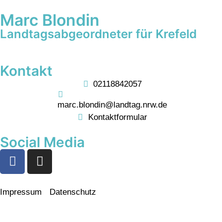
Marc Blondin
Landtagsabgeordneter für Krefeld
Kontakt
02118842057
marc.blondin@landtag.nrw.de
Kontaktformular
Social Media
Impressum
Datenschutz