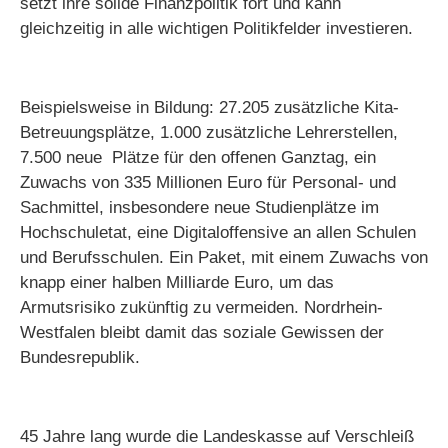
setzt ihre solide Finanzpolitik fort und kann
gleichzeitig in alle wichtigen Politikfelder investieren.
Beispielsweise in Bildung: 27.205 zusätzliche Kita-
Betreuungsplätze, 1.000 zusätzliche Lehrerstellen,
7.500 neue Plätze für den offenen Ganztag, ein
Zuwachs von 335 Millionen Euro für Personal- und
Sachmittel, insbesondere neue Studienplätze im
Hochschuletat, eine Digitaloffensive an allen Schulen
und Berufsschulen. Ein Paket, mit einem Zuwachs von
knapp einer halben Milliarde Euro, um das
Armutsrisiko zukünftig zu vermeiden. Nordrhein-
Westfalen bleibt damit das soziale Gewissen der
Bundesrepublik.
45 Jahre lang wurde die Landeskasse auf Verschleiß