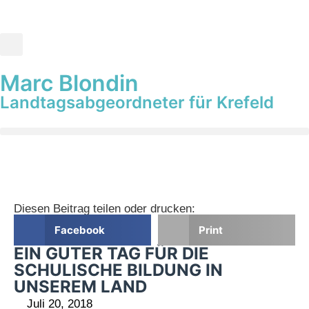
Marc Blondin
Landtagsabgeordneter für Krefeld
Diesen Beitrag teilen oder drucken:
Facebook
Print
EIN GUTER TAG FÜR DIE
SCHULISCHE BILDUNG IN
UNSEREM LAND
Juli 20, 2018