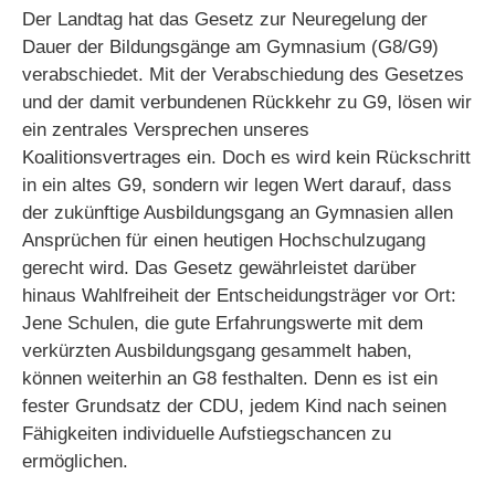
Der Landtag hat das Gesetz zur Neuregelung der
Dauer der Bildungsgänge am Gymnasium (G8/G9)
verabschiedet. Mit der Verabschiedung des Gesetzes
und der damit verbundenen Rückkehr zu G9, lösen wir
ein zentrales Versprechen unseres
Koalitionsvertrages ein. Doch es wird kein Rückschritt
in ein altes G9, sondern wir legen Wert darauf, dass
der zukünftige Ausbildungsgang an Gymnasien allen
Ansprüchen für einen heutigen Hochschulzugang
gerecht wird. Das Gesetz gewährleistet darüber
hinaus Wahlfreiheit der Entscheidungsträger vor Ort:
Jene Schulen, die gute Erfahrungswerte mit dem
verkürzten Ausbildungsgang gesammelt haben,
können weiterhin an G8 festhalten. Denn es ist ein
fester Grundsatz der CDU, jedem Kind nach seinen
Fähigkeiten individuelle Aufstiegschancen zu
ermöglichen.