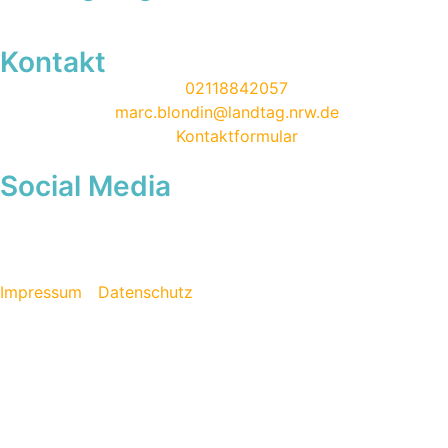
Kontakt
02118842057
marc.blondin@landtag.nrw.de
Kontaktformular
Social Media
Impressum
Datenschutz