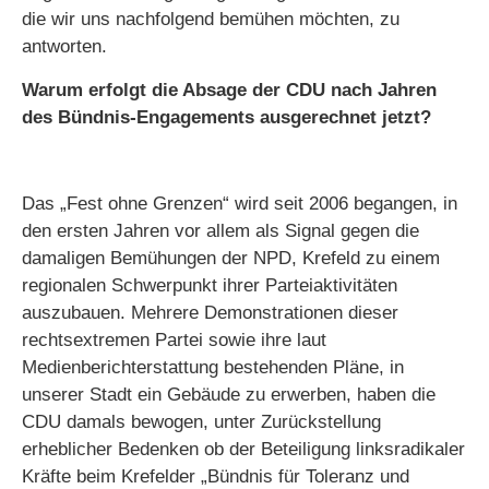
die wir uns nachfolgend bemühen möchten, zu
antworten.
Warum erfolgt die Absage der CDU nach Jahren
des Bündnis-Engagements ausgerechnet jetzt?
Das „Fest ohne Grenzen“ wird seit 2006 begangen, in
den ersten Jahren vor allem als Signal gegen die
damaligen Bemühungen der NPD, Krefeld zu einem
regionalen Schwerpunkt ihrer Parteiaktivitäten
auszubauen. Mehrere Demonstrationen dieser
rechtsextremen Partei sowie ihre laut
Medienberichterstattung bestehenden Pläne, in
unserer Stadt ein Gebäude zu erwerben, haben die
CDU damals bewogen, unter Zurückstellung
erheblicher Bedenken ob der Beteiligung linksradikaler
Kräfte beim Krefelder „Bündnis für Toleranz und