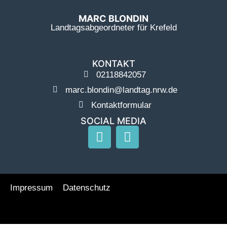
MARC BLONDIN
Landtagsabgeordneter für Krefeld
KONTAKT
02118842057
marc.blondin@landtag.nrw.de
Kontaktformular
SOCIAL MEDIA
Impressum
Datenschutz