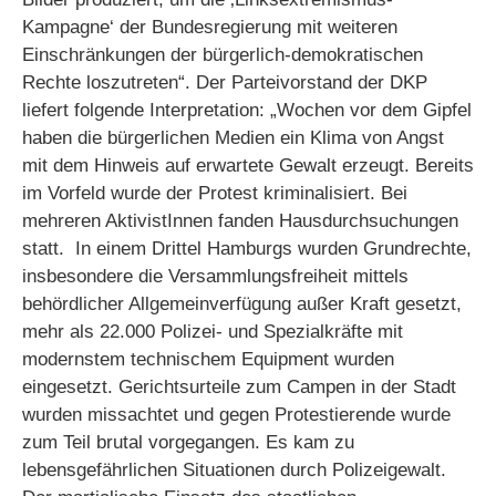
Kampagne‘ der Bundesregierung mit weiteren
Einschränkungen der bürgerlich-demokratischen
Rechte loszutreten“. Der Parteivorstand der DKP
liefert folgende Interpretation: „Wochen vor dem Gipfel
haben die bürgerlichen Medien ein Klima von Angst
mit dem Hinweis auf erwartete Gewalt erzeugt. Bereits
im Vorfeld wurde der Protest kriminalisiert. Bei
mehreren AktivistInnen fanden Hausdurchsuchungen
statt. In einem Drittel Hamburgs wurden Grundrechte,
insbesondere die Versammlungsfreiheit mittels
behördlicher Allgemeinverfügung außer Kraft gesetzt,
mehr als 22.000 Polizei- und Spezialkräfte mit
modernstem technischem Equipment wurden
eingesetzt. Gerichtsurteile zum Campen in der Stadt
wurden missachtet und gegen Protestierende wurde
zum Teil brutal vorgegangen. Es kam zu
lebensgefährlichen Situationen durch Polizeigewalt.