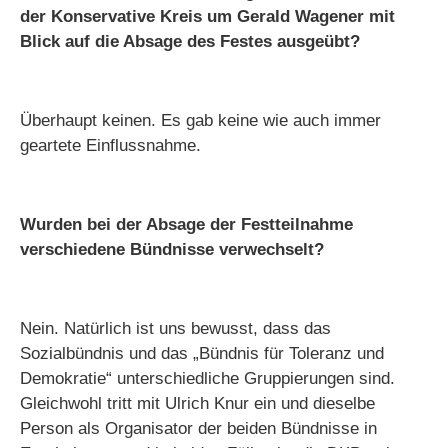
der Konservative Kreis um Gerald Wagener mit
Blick auf die Absage des Festes ausgeübt?
Überhaupt keinen. Es gab keine wie auch immer
geartete Einflussnahme.
Wurden bei der Absage der Festteilnahme
verschiedene Bündnisse verwechselt?
Nein. Natürlich ist uns bewusst, dass das
Sozialbündnis und das „Bündnis für Toleranz und
Demokratie“ unterschiedliche Gruppierungen sind.
Gleichwohl tritt mit Ulrich Knur ein und dieselbe
Person als Organisator der beiden Bündnisse in