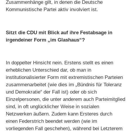
Zusammenhänge gilt, in denen die Deutsche
Kommunistische Partei aktiv involviert ist.
Sitzt die CDU mit Blick auf ihre Festabsage in
irgendeiner Form „im Glashaus“?
In doppelter Hinsicht nein. Erstens stellt es einen
erheblichen Unterschied dar, ob man in
institutionalisierter Form mit extremistischen Parteien
zusammenarbeitet (wie dies im „Bündnis für Toleranz
und Demokratie“ der Fall ist) oder ob sich
Einzelpersonen, die unter anderem auch Parteimitglied
sind, in oft unglücklicher Weise in sozialen
Netzwerken äußern. Zudem kann Ersteres durch
einen Federstrich beendet werden (wie im
vorliegenden Fall geschehen), während bei Letzterem