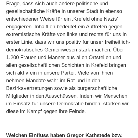
Frage, dass sich auch andere politische und
gesellschaftliche Kräfte in unserer Stadt in ebenso
entschiedener Weise für ein ‚Krefeld ohne Nazis‘
engagieren. Inhaltlich bedeutet ein Auftreten gegen
extremistische Kräfte von links und rechts für uns in
erster Linie, dass wir uns positiv für unser freiheitlich-
demokratisches Gemeinwesen stark machen. Über
1.200 Frauen und Männer aus allen Ortsteilen und
allen gesellschaftlichen Schichten in Krefeld bringen
sich aktiv ein in unsere Partei. Viele von ihnen
nehmen Mandate wahr im Rat und in den
Bezirksvertretungen sowie als bürgerschaftliche
Mitglieder in den Ausschüssen. Indem wir Menschen
im Einsatz für unsere Demokratie binden, stärken wir
diese im Kampf gegen ihre Feinde.
Welchen Einfluss haben Gregor Kathstede bzw.