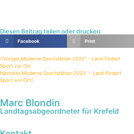
Diesen Beitrag teilen oder drucken:
Facebook
Print
Voriger
„Moderne Sportstätten 2022“ – Land fördert
Sport vor Ort
Nächster
„Moderne Sportstätten 2022“ – Land fördert
Sport vor Ort
Marc Blondin
Landtagsabgeordneter für Krefeld
Kontakt