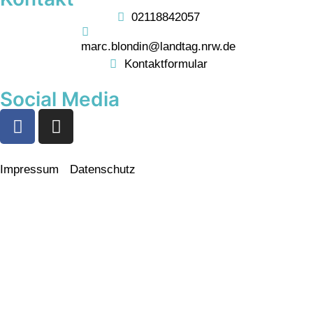
02118842057
marc.blondin@landtag.nrw.de
Kontaktformular
Social Media
Impressum
Datenschutz