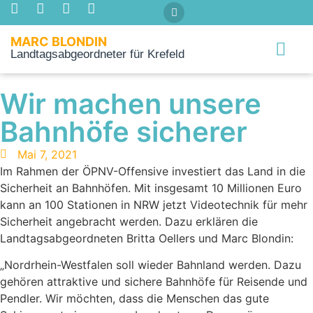
MARC BLONDIN
Landtagsabgeordneter für Krefeld
Über mich
Wir machen unsere
Bahnhöfe sicherer
Mai 7, 2021
Im Rahmen der ÖPNV-Offensive investiert das Land in die
Sicherheit an Bahnhöfen. Mit insgesamt 10 Millionen Euro
kann an 100 Stationen in NRW jetzt Videotechnik für mehr
Sicherheit angebracht werden. Dazu erklären die
Landtagsabgeordneten Britta Oellers und Marc Blondin:
„Nordrhein-Westfalen soll wieder Bahnland werden. Dazu
gehören attraktive und sichere Bahnhöfe für Reisende und
Pendler. Wir möchten, dass die Menschen das gute