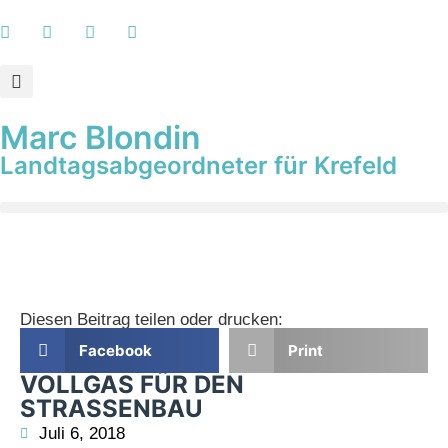
Marc Blondin
Landtagsabgeordneter für Krefeld
Diesen Beitrag teilen oder drucken:
Facebook
Print
VOLLGAS FÜR DEN
STRASSENBAU
Juli 6, 2018