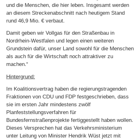
und die Menschen, die hier leben. Insgesamt werden
an diesem Streckenabschnitt nach heutigem Stand
rund 46,9 Mio. € verbaut.
Damit geben wir Vollgas für den Straßenbau in
Nordrhein-Westfalen und legen einen weiteren
Grundstein dafür, unser Land sowohl für die Menschen
als auch für die Wirtschaft noch attraktiver zu
machen.“
Hintergrund:
Im Koalitionsvertrag haben die regierungstragenden
Fraktionen von CDU und FDP festgeschrieben, dass
sie im ersten Jahr mindestens zwölf
Planfeststellungsverfahren für
Bundesfernstraßenprojekte fertiggestellt haben wollen.
Dieses Versprechen hat das Verkehrsministerium
unter Leitung von Minister Hendrik Wüst jetzt mit