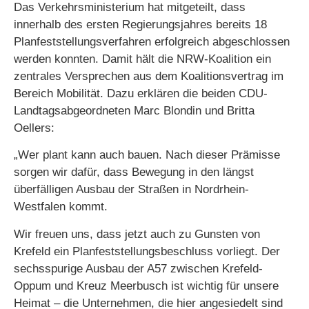
Das Verkehrsministerium hat mitgeteilt, dass
innerhalb des ersten Regierungsjahres bereits 18
Planfeststellungsverfahren erfolgreich abgeschlossen
werden konnten. Damit hält die NRW-Koalition ein
zentrales Versprechen aus dem Koalitionsvertrag im
Bereich Mobilität. Dazu erklären die beiden CDU-
Landtagsabgeordneten Marc Blondin und Britta
Oellers:
„Wer plant kann auch bauen. Nach dieser Prämisse
sorgen wir dafür, dass Bewegung in den längst
überfälligen Ausbau der Straßen in Nordrhein-
Westfalen kommt.
Wir freuen uns, dass jetzt auch zu Gunsten von
Krefeld ein Planfeststellungsbeschluss vorliegt. Der
sechsspurige Ausbau der A57 zwischen Krefeld-
Oppum und Kreuz Meerbusch ist wichtig für unsere
Heimat – die Unternehmen, die hier angesiedelt sind