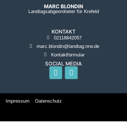
MARC BLONDIN
Landtagsabgeordneter für Krefeld
KONTAKT
02118842057
marc.blondin@landtag.nrw.de
Kontaktformular
SOCIAL MEDIA
Impressum
Datenschutz