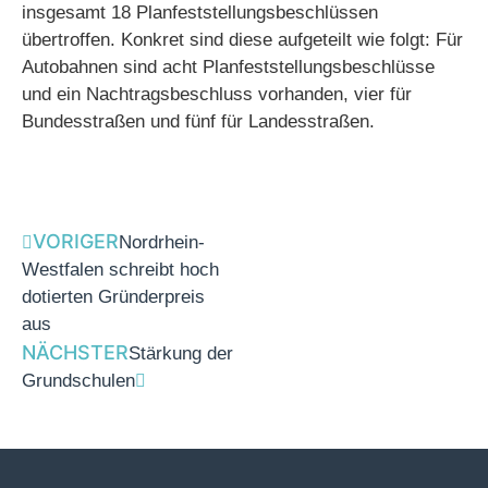
insgesamt 18 Planfeststellungsbeschlüssen
übertroffen. Konkret sind diese aufgeteilt wie folgt: Für
Autobahnen sind acht Planfeststellungsbeschlüsse
und ein Nachtragsbeschluss vorhanden, vier für
Bundesstraßen und fünf für Landesstraßen.
VORIGER
Nordrhein-
Westfalen schreibt hoch
dotierten Gründerpreis
aus
NÄCHSTER
Stärkung der
Grundschulen