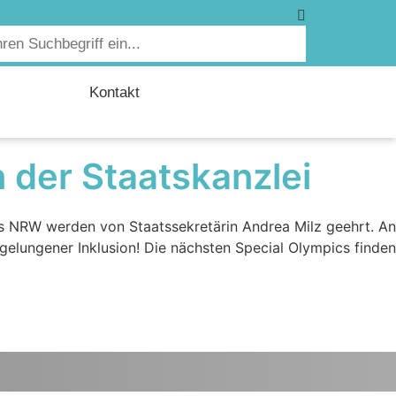
Kontakt
 der Staatskanzlei
us NRW werden von Staatssekretärin Andrea Milz geehrt. An
gelungener Inklusion! Die nächsten Special Olympics finden