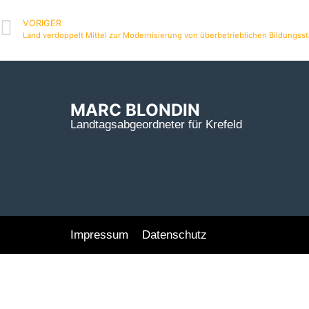
VORIGER
Land verdoppelt Mittel zur Modernisierung von überbetrieblichen Bildungsst
MARC BLONDIN
Landtagsabgeordneter für Krefeld
Impressum
Datenschutz