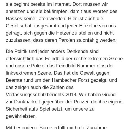
sie beginnt bereits im Internet. Dort müssen wir
ansetzen und sie bekämpfen, damit aus Worten des
Hasses keine Taten werden. Hier ist auch die
Gesellschaft insgesamt und jeder Einzelne von uns
gefragt, sich gegen die Hetzer zu stellen und nicht
zuzulassen, dass deren Parolen salonfähig werden.
Die Politik und jeder anders Denkende sind
offensichtlich das Feindbild der rechtsextremen Szene
und unsere Polizei das Feindbild Nummer eins der
linksextremen Szene. Das hat die Gewalt gegen
Beamte rund um den Hambacher Forst gezeigt, und
das zeigen auch die Zahlen des
Verfassungsschutzberichts 2018. Wir haben Grund
zur Dankbarkeit gegenüber der Polizei, die ihre eigene
Sicherheit aufs Spiel setzt, um unsere zu
gewährleisten.
Mit besonderer Sorge erfüllt mich die Zunahme