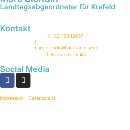
Landtagsabgeordneter für Krefeld
Kontakt
02118842057
marc.blondin@landtag.nrw.de
Kontaktformular
Social Media
Impressum
Datenschutz