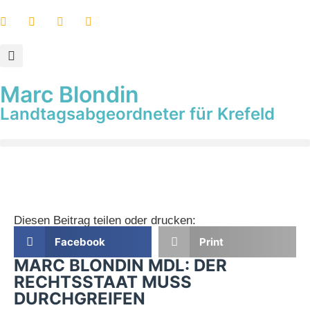
Marc Blondin
Landtagsabgeordneter für Krefeld
Diesen Beitrag teilen oder drucken:
Facebook
Print
MARC BLONDIN MDL: DER
RECHTSSTAAT MUSS
DURCHGREIFEN