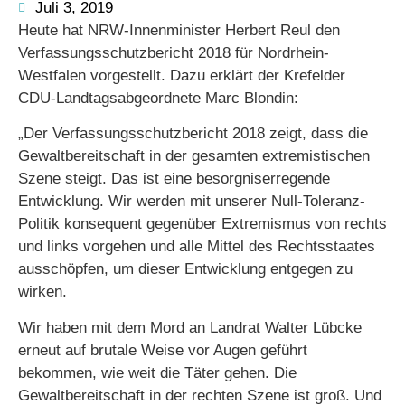
Juli 3, 2019
Heute hat NRW-Innenminister Herbert Reul den
Verfassungsschutzbericht 2018 für Nordrhein-
Westfalen vorgestellt. Dazu erklärt der Krefelder
CDU-Landtagsabgeordnete Marc Blondin:
„Der Verfassungsschutzbericht 2018 zeigt, dass die
Gewaltbereitschaft in der gesamten extremistischen
Szene steigt. Das ist eine besorgniserregende
Entwicklung. Wir werden mit unserer Null-Toleranz-
Politik konsequent gegenüber Extremismus von rechts
und links vorgehen und alle Mittel des Rechtsstaates
ausschöpfen, um dieser Entwicklung entgegen zu
wirken.
Wir haben mit dem Mord an Landrat Walter Lübcke
erneut auf brutale Weise vor Augen geführt
bekommen, wie weit die Täter gehen. Die
Gewaltbereitschaft in der rechten Szene ist groß. Und