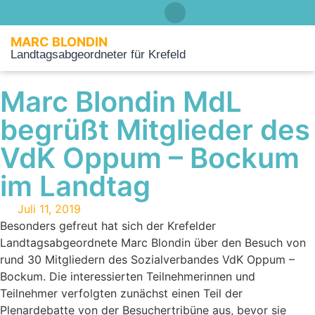
MARC BLONDIN
Landtagsabgeordneter für Krefeld
Über mich
Marc Blondin MdL
begrüßt Mitglieder des
VdK Oppum – Bockum
im Landtag
Juli 11, 2019
Besonders gefreut hat sich der Krefelder
Landtagsabgeordnete Marc Blondin über den Besuch von
rund 30 Mitgliedern des Sozialverbandes VdK Oppum –
Bockum. Die interessierten Teilnehmerinnen und
Teilnehmer verfolgten zunächst einen Teil der
Plenardebatte von der Besuchertribüne aus, bevor sie