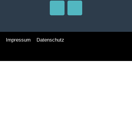
Impressum
Datenschutz