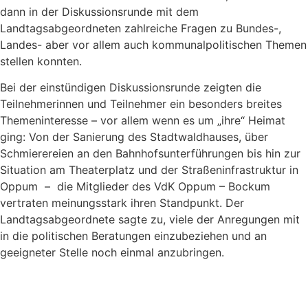
dann in der Diskussionsrunde mit dem
Landtagsabgeordneten zahlreiche Fragen zu Bundes-,
Landes- aber vor allem auch kommunalpolitischen Themen
stellen konnten.
Bei der einstündigen Diskussionsrunde zeigten die
Teilnehmerinnen und Teilnehmer ein besonders breites
Themeninteresse – vor allem wenn es um „ihre“ Heimat
ging: Von der Sanierung des Stadtwaldhauses, über
Schmierereien an den Bahnhofsunterführungen bis hin zur
Situation am Theaterplatz und der Straßeninfrastruktur in
Oppum – die Mitglieder des VdK Oppum – Bockum
vertraten meinungsstark ihren Standpunkt. Der
Landtagsabgeordnete sagte zu, viele der Anregungen mit
in die politischen Beratungen einzubeziehen und an
geeigneter Stelle noch einmal anzubringen.