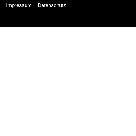
Impressum
Datenschutz