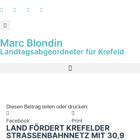
Marc Blondin
Landtagsabgeordneter für Krefeld
Diesen Beitrag teilen oder drucken:
Facebook
Print
LAND FÖRDERT KREFELDER
STRASSENBAHNNETZ MIT 30,9 M