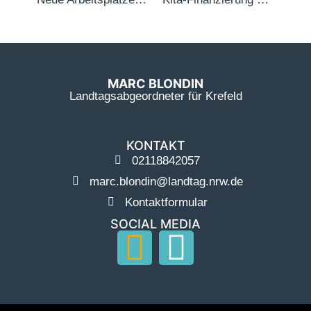
MARC BLONDIN
Landtagsabgeordneter für Krefeld
KONTAKT
02118842057
marc.blondin@landtag.nrw.de
Kontaktformular
SOCIAL MEDIA