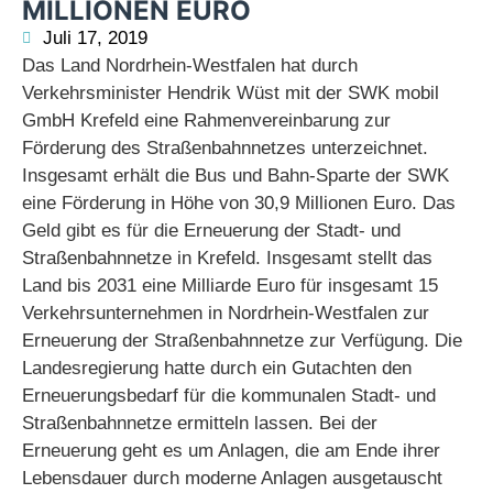
ILLIONEN EURO
Juli 17, 2019
Das Land Nordrhein-Westfalen hat durch
Verkehrsminister Hendrik Wüst mit der SWK mobil
GmbH Krefeld eine Rahmenvereinbarung zur
Förderung des Straßenbahnnetzes unterzeichnet.
Insgesamt erhält die Bus und Bahn-Sparte der SWK
eine Förderung in Höhe von 30,9 Millionen Euro. Das
Geld gibt es für die Erneuerung der Stadt- und
Straßenbahnnetze in Krefeld. Insgesamt stellt das
Land bis 2031 eine Milliarde Euro für insgesamt 15
Verkehrsunternehmen in Nordrhein-Westfalen zur
Erneuerung der Straßenbahnnetze zur Verfügung. Die
Landesregierung hatte durch ein Gutachten den
Erneuerungsbedarf für die kommunalen Stadt- und
Straßenbahnnetze ermitteln lassen. Bei der
Erneuerung geht es um Anlagen, die am Ende ihrer
Lebensdauer durch moderne Anlagen ausgetauscht