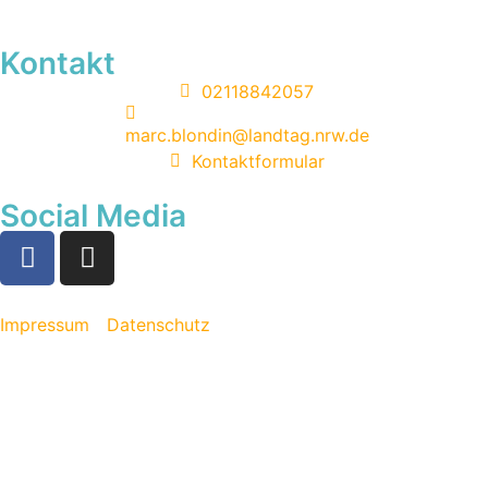
Kontakt
02118842057
marc.blondin@landtag.nrw.de
Kontaktformular
Social Media
Impressum
Datenschutz