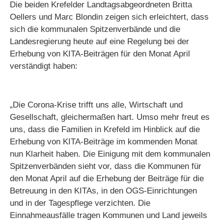
Die beiden Krefelder Landtagsabgeordneten Britta
Oellers und Marc Blondin zeigen sich erleichtert, dass
sich die kommunalen Spitzenverbände und die
Landesregierung heute auf eine Regelung bei der
Erhebung von KITA-Beiträgen für den Monat April
verständigt haben:
„Die Corona-Krise trifft uns alle, Wirtschaft und
Gesellschaft, gleichermaßen hart. Umso mehr freut es
uns, dass die Familien in Krefeld im Hinblick auf die
Erhebung von KITA-Beiträge im kommenden Monat
nun Klarheit haben. Die Einigung mit dem kommunalen
Spitzenverbänden sieht vor, dass die Kommunen für
den Monat April auf die Erhebung der Beiträge für die
Betreuung in den KITAs, in den OGS-Einrichtungen
und in der Tagespflege verzichten. Die
Einnahmeausfälle tragen Kommunen und Land jeweils