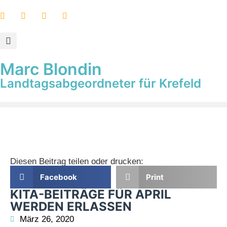
Marc Blondin
Landtagsabgeordneter für Krefeld
Diesen Beitrag teilen oder drucken:
Facebook
Print
KITA-BEITRÄGE FÜR APRIL
WERDEN ERLASSEN
März 26, 2020