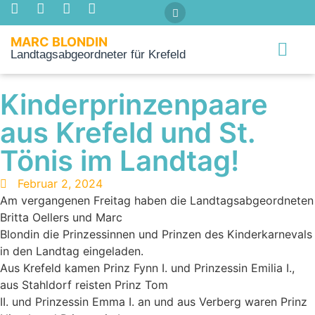
MARC BLONDIN
Landtagsabgeordneter für Krefeld
Über mich
Kinderprinzenpaare
aus Krefeld und St.
Tönis im Landtag!
Februar 2, 2024
Am vergangenen Freitag haben die Landtagsabgeordneten
Britta Oellers und Marc
Blondin die Prinzessinnen und Prinzen des Kinderkarnevals
in den Landtag eingeladen.
Aus Krefeld kamen Prinz Fynn I. und Prinzessin Emilia I.,
aus Stahldorf reisten Prinz Tom
II. und Prinzessin Emma I. an und aus Verberg waren Prinz