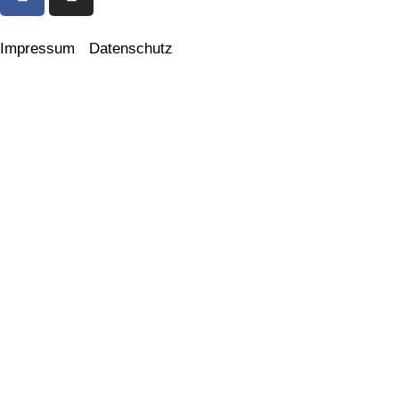
Impressum
Datenschutz