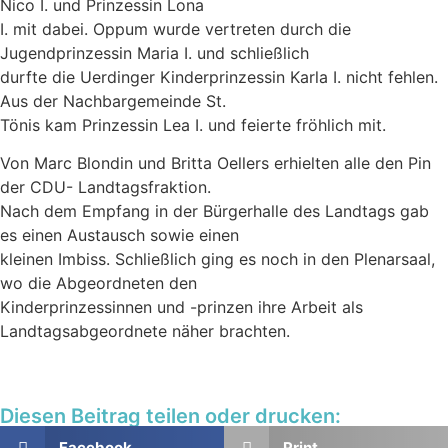
Nico I. und Prinzessin Lona
I. mit dabei. Oppum wurde vertreten durch die
Jugendprinzessin Maria I. und schließlich
durfte die Uerdinger Kinderprinzessin Karla I. nicht fehlen.
Aus der Nachbargemeinde St.
Tönis kam Prinzessin Lea I. und feierte fröhlich mit.
Von Marc Blondin und Britta Oellers erhielten alle den Pin
der CDU- Landtagsfraktion.
Nach dem Empfang in der Bürgerhalle des Landtags gab
es einen Austausch sowie einen
kleinen Imbiss. Schließlich ging es noch in den Plenarsaal,
wo die Abgeordneten den
Kinderprinzessinnen und -prinzen ihre Arbeit als
Landtagsabgeordnete näher brachten.
Diesen Beitrag teilen oder drucken:
Facebook
Print