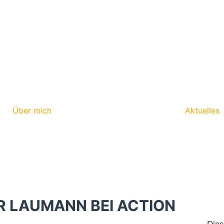
Über mich
Aktuelles
R LAUMANN BEI ACTION