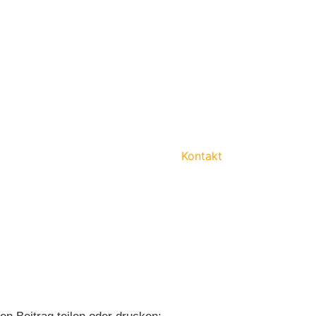
Kontakt