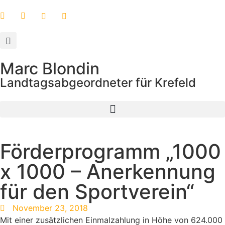
Marc Blondin
Landtagsabgeordneter für Krefeld
Förderprogramm „1000
x 1000 – Anerkennung
für den Sportverein“
November 23, 2018
Mit einer zusätzlichen Einmalzahlung in Höhe von 624.000