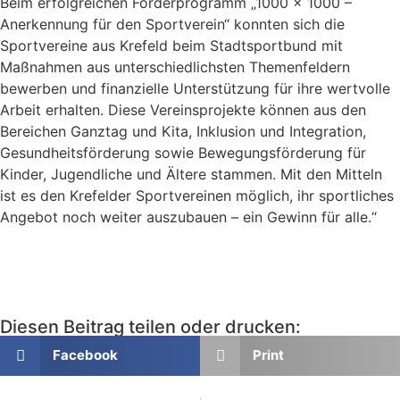
Beim erfolgreichen Förderprogramm „1000 x 1000 –
Anerkennung für den Sportverein“ konnten sich die
Sportvereine aus Krefeld beim Stadtsportbund mit
Maßnahmen aus unterschiedlichsten Themenfeldern
bewerben und finanzielle Unterstützung für ihre wertvolle
Arbeit erhalten. Diese Vereinsprojekte können aus den
Bereichen Ganztag und Kita, Inklusion und Integration,
Gesundheitsförderung sowie Bewegungsförderung für
Kinder, Jugendliche und Ältere stammen. Mit den Mitteln
ist es den Krefelder Sportvereinen möglich, ihr sportliches
Angebot noch weiter auszubauen – ein Gewinn für alle.“
Diesen Beitrag teilen oder drucken:
Facebook
Print