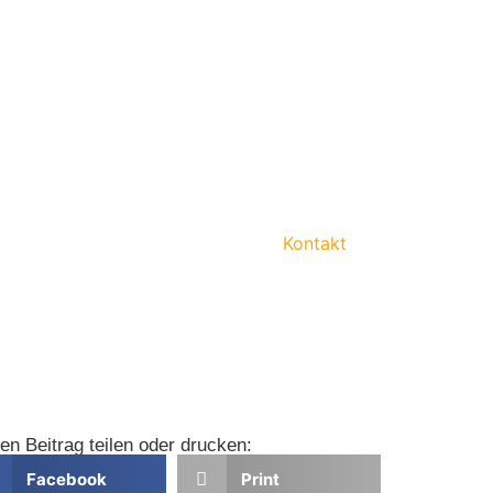
Kontakt
en Beitrag teilen oder drucken:
Facebook
Print