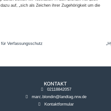
dazu auf, „sich als Zeichen ihrer Zugehörigkeit um die
für Verfassungsschutz
„H
KONTAKT
02118842057
marc.blondin@landtag.nrw.de
Kontaktformular