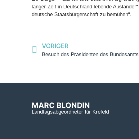
langer Zeit in Deutschland lebende Ausländer“ 
deutsche Staatsbürgerschaft zu bemühen“.
VORIGER
Besuch des Präsidenten des Bundesamts 
MARC BLONDIN
Landtagsabgeordneter für Krefeld