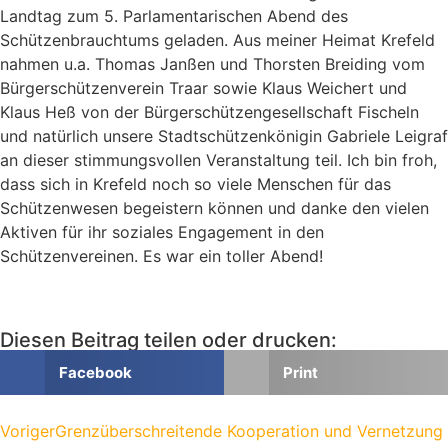
Landtag zum 5. Parlamentarischen Abend des
Schützenbrauchtums geladen. Aus meiner Heimat Krefeld
nahmen u.a. Thomas Janßen und Thorsten Breiding vom
Bürgerschützenverein Traar sowie Klaus Weichert und
Klaus Heß von der Bürgerschützengesellschaft Fischeln
und natürlich unsere Stadtschützenkönigin Gabriele Leigraf
an dieser stimmungsvollen Veranstaltung teil. Ich bin froh,
dass sich in Krefeld noch so viele Menschen für das
Schützenwesen begeistern können und danke den vielen
Aktiven für ihr soziales Engagement in den
Schützenvereinen. Es war ein toller Abend!
Diesen Beitrag teilen oder drucken:
Facebook
Print
Voriger
Grenzüberschreitende Kooperation und Vernetzung