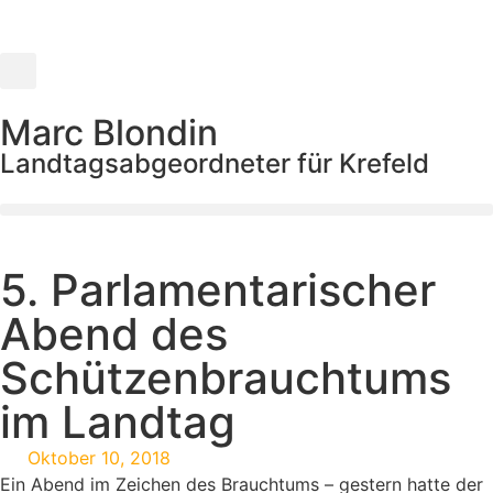
Marc Blondin
Landtagsabgeordneter für Krefeld
5. Parlamentarischer
Abend des
Schützenbrauchtums
im Landtag
Oktober 10, 2018
Ein Abend im Zeichen des Brauchtums – gestern hatte der