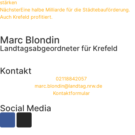
stärken
Nächster
Eine halbe Milliarde für die Städtebauförderung.
Auch Krefeld profitiert.
Marc Blondin
Landtagsabgeordneter für Krefeld
Kontakt
02118842057
marc.blondin@landtag.nrw.de
Kontaktformular
Social Media