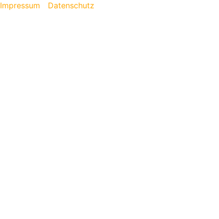
Impressum
Datenschutz