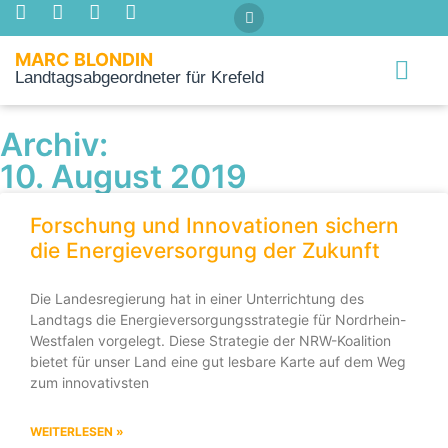
MARC BLONDIN
Landtagsabgeordneter für Krefeld
Über mich
Archiv:
10. August 2019
Forschung und Innovationen sichern
die Energieversorgung der Zukunft
Die Landesregierung hat in einer Unterrichtung des
Landtags die Energieversorgungsstrategie für Nordrhein-
Westfalen vorgelegt. Diese Strategie der NRW-Koalition
bietet für unser Land eine gut lesbare Karte auf dem Weg
zum innovativsten
WEITERLESEN »