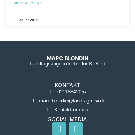
WEITERLESEN »
9. Januar 2019
MARC BLONDIN
Landtagsabgeordneter für Krefeld
KONTAKT
02118842057
marc.blondin@landtag.nrw.de
Kontaktformular
SOCIAL MEDIA