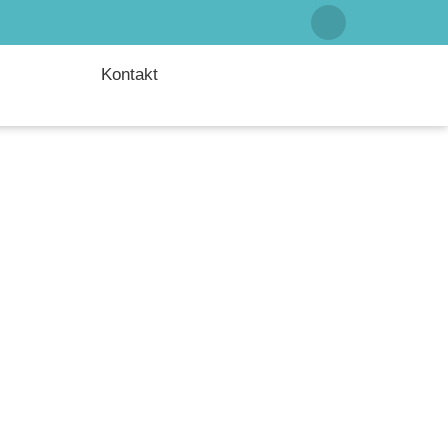
Kontakt