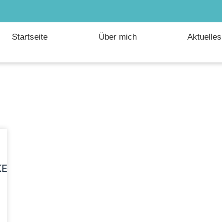
Startseite
Über mich
Aktuelles
EIT