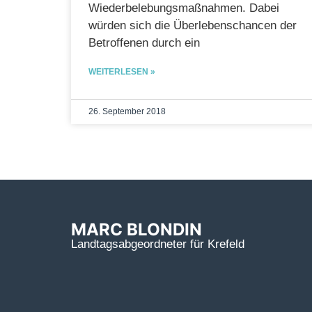
Wiederbelebungsmaßnahmen. Dabei
würden sich die Überlebenschancen der
Betroffenen durch ein
WEITERLESEN »
26. September 2018
MARC BLONDIN
Landtagsabgeordneter für Krefeld