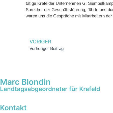
tätige Krefelder Unternehmen G. Siempelkamp
Sprecher der Geschäftsführung, führte uns du
waren uns die Gespräche mit Mitarbeitern der
VORIGER
Vorheriger Beitrag
Marc Blondin
Landtagsabgeordneter für Krefeld
Kontakt