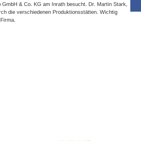
 GmbH & Co. KG am Inrath besucht. Dr. Martin Stark,
rch die verschiedenen Produktionsstätten. Wichtig
 Firma.