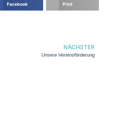
Facebook
Print
NÄCHSTER
Unsere Vereinsförderung