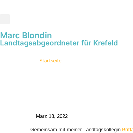
Marc Blondin
Landtagsabgeordneter für Krefeld
Startseite
März 18, 2022
Gemeinsam mit meiner Landtagskollegin
Britt