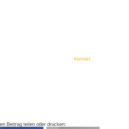
Kontakt
en Beitrag teilen oder drucken: