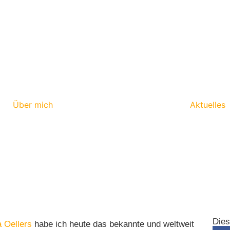
Über mich
Aktuelles
Dies
a Oellers
habe ich heute das bekannte und weltweit